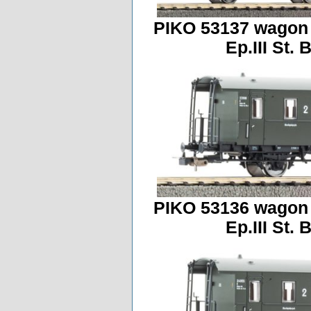
PIKO 53137 wagon 
Ep.III St.
PIKO 53136 wagon 
Ep.III St.