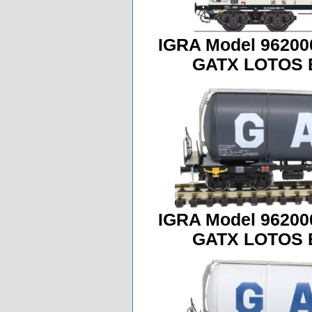
IGRA Model 96200
GATX LOTOS E
IGRA Model 96200
GATX LOTOS E