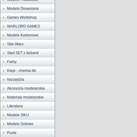
Modele Drewniane
Games Workshop
WARLORD GAMES
Modele Kartonowe
Star-Wars
Start SET z farbami
Farby
Kleje - chemia itd.
Narzędzia
Akcesoria modelarskie
Materiały modelarskie
Literatura
Modele SIKU
Modele Gotowe
Puzle