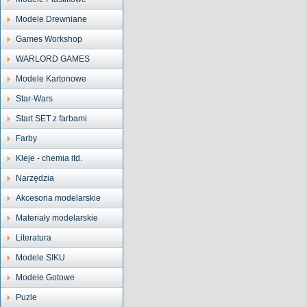
Modele Drewniane
Games Workshop
WARLORD GAMES
Modele Kartonowe
Star-Wars
Start SET z farbami
Farby
Kleje - chemia itd.
Narzędzia
Akcesoria modelarskie
Materiały modelarskie
Literatura
Modele SIKU
Modele Gotowe
Puzle