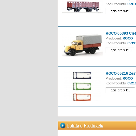
Kod Produktu:
0591
ROCO 05393 Cię
Producent:
ROCO
Kod Produktu:
0539
ROCO 05216 Zest
Producent:
ROCO
Kod Produktu:
0521