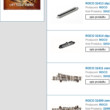
ROCO 32413 złącz
Producent:
ROCO
Kod Produktu:
3241
ROCO 32414 złącz
Producent:
ROCO
Kod Produktu:
3241
ROCO 32411 zwro
Producent:
ROCO
Kod Produktu:
3241
ROCO 32409 zwrot
Producent:
ROCO
Kod Produktu:
3240