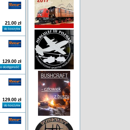
21.00 zł
129.00 zł
129.00 zł