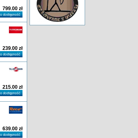
799.00 zł
239.00 zł
215.00 zł
639.00 zł